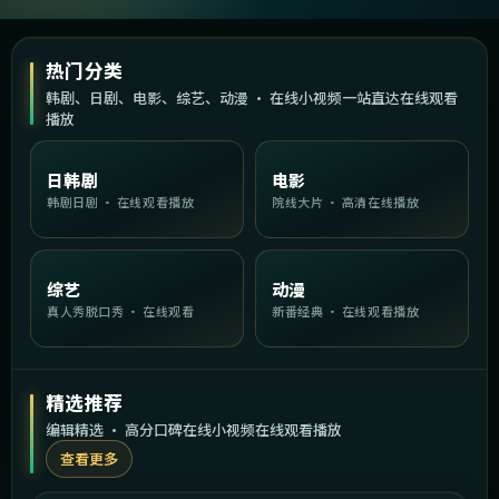
热门分类
韩剧、日剧、电影、综艺、动漫 · 在线小视频一站直达在线观看
播放
日韩剧
电影
韩剧日剧 · 在线观看播放
院线大片 · 高清在线播放
综艺
动漫
真人秀脱口秀 · 在线观看
新番经典 · 在线观看播放
精选推荐
编辑精选 · 高分口碑在线小视频在线观看播放
查看更多
2:11:43