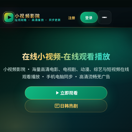
小视频影院
注册
登录
在线观看 · 高清播放 · 同步更新
在线小视频-在线观看播放
小视频影院 · 海量高清电影、电视剧、动漫、综艺与短视频在线
观看播放 · 手机电脑同步 · 高清流畅无广告
立即观看
日韩热剧