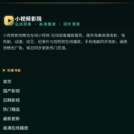
小视频影院
在线观看 · 高清播放 · 同步更新
小视频影院聚合在线小视频-在线观看播放服务，提供海量高清电影、电
视剧、动漫、综艺、纪录片与短视频在线播放，手机电脑同步观影，画质
流畅无广告，每日同步更新热门资源。
快捷导航
首页
国产影视
日韩影视
热门精选
最新更新
高清在线播放