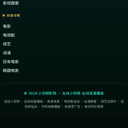
影视搜索
内容分类
电影
电视剧
综艺
动漫
日本电影
韩国电影
©
2026
小视频影院
·
在线小视频-在线观看播放
在线小视频 · 在线观看播放 · 高清电影 · 电视剧在线 · 动漫新番 · 综艺纪录片 · 短
视频在线 · 手机电脑播放 · 高清无广告 · 每日同步更新